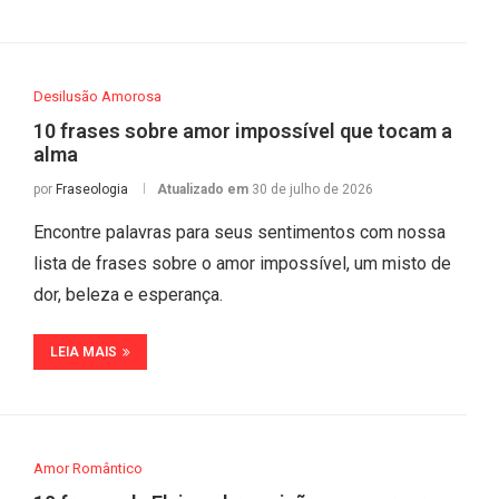
Desilusão Amorosa
10 frases sobre amor impossível que tocam a
alma
por
Fraseologia
Atualizado em
30 de julho de 2026
Encontre palavras para seus sentimentos com nossa
lista de frases sobre o amor impossível, um misto de
dor, beleza e esperança.
LEIA MAIS
Amor Romântico