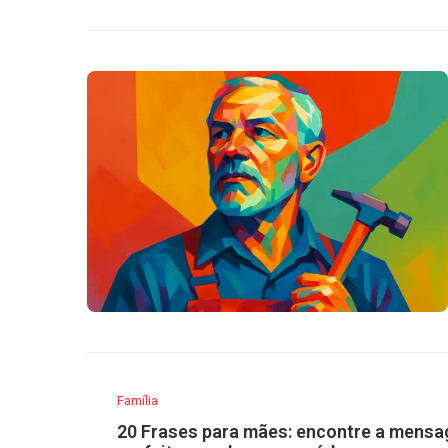
Família
20 Frases para mães: encontre a mens