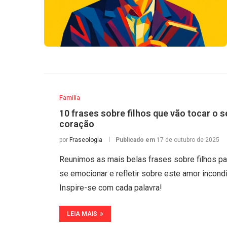
Família
10 frases sobre filhos que vão tocar o s
coração
por
Fraseologia
Publicado em
17 de outubro de 2025
Reunimos as mais belas frases sobre filhos pa
se emocionar e refletir sobre este amor incondi
Inspire-se com cada palavra!
LEIA MAIS