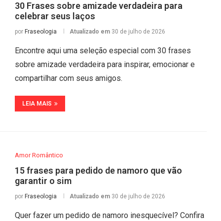
30 Frases sobre amizade verdadeira para
celebrar seus laços
por
Fraseologia
Atualizado em
30 de julho de 2026
Encontre aqui uma seleção especial com 30 frases
sobre amizade verdadeira para inspirar, emocionar e
compartilhar com seus amigos.
LEIA MAIS
Amor Romântico
15 frases para pedido de namoro que vão
garantir o sim
por
Fraseologia
Atualizado em
30 de julho de 2026
Quer fazer um pedido de namoro inesquecível? Confira