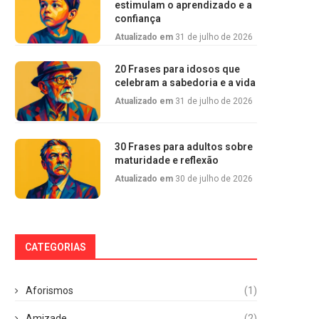
estimulam o aprendizado e a
confiança
Atualizado em
31 de julho de 2026
20 Frases para idosos que
celebram a sabedoria e a vida
Atualizado em
31 de julho de 2026
30 Frases para adultos sobre
maturidade e reflexão
Atualizado em
30 de julho de 2026
CATEGORIAS
Aforismos
(1)
Amizade
(2)