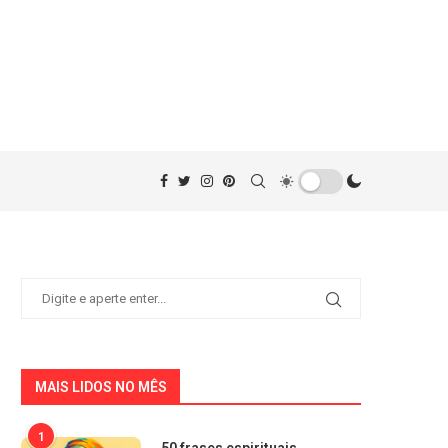
MAIS LIDOS NO MÊS
1