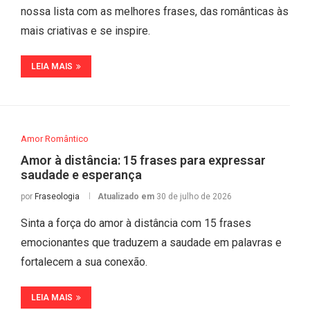
nossa lista com as melhores frases, das românticas às
mais criativas e se inspire.
LEIA MAIS
Amor Romântico
Amor à distância: 15 frases para expressar
saudade e esperança
por
Fraseologia
Atualizado em
30 de julho de 2026
Sinta a força do amor à distância com 15 frases
emocionantes que traduzem a saudade em palavras e
fortalecem a sua conexão.
LEIA MAIS