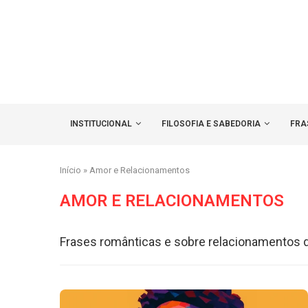
INSTITUCIONAL
FILOSOFIA E SABEDORIA
FRA
Início
»
Amor e Relacionamentos
AMOR E RELACIONAMENTOS
Frases românticas e sobre relacionamentos 