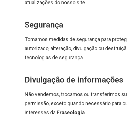
atualizações do nosso site.
Segurança
Tomamos medidas de segurança para protege
autorizado, alteração, divulgação ou destruição.
tecnologias de segurança.
Divulgação de informações
Não vendemos, trocamos ou transferimos su
permissão, exceto quando necessário para cu
interesses da
Fraseologia
.