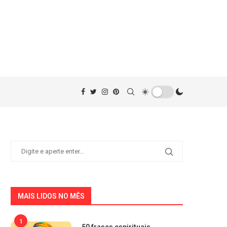
MAIS LIDOS NO MÊS
1