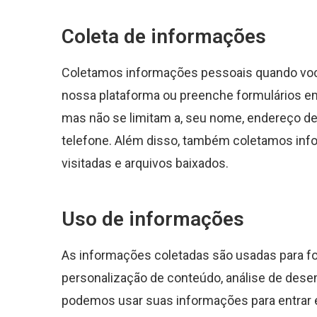
Coleta de informações
Coletamos informações pessoais quando voc
nossa plataforma ou preenche formulários em
mas não se limitam a, seu nome, endereço de
telefone. Além disso, também coletamos info
visitadas e arquivos baixados.
Uso de informações
As informações coletadas são usadas para fo
personalização de conteúdo, análise de dese
podemos usar suas informações para entrar 