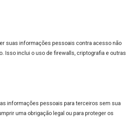
r suas informações pessoais contra acesso não
 Isso inclui o uso de firewalls, criptografia e outras
as informações pessoais para terceiros sem sua
mprir uma obrigação legal ou para proteger os