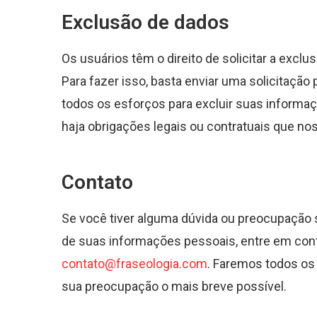
Exclusão de dados
Os usuários têm o direito de solicitar a exc
Para fazer isso, basta enviar uma solicitação
todos os esforços para excluir suas informa
haja obrigações legais ou contratuais que no
Contato
Se você tiver alguma dúvida ou preocupação s
de suas informações pessoais, entre em con
contato@fraseologia.com
. Faremos todos os
sua preocupação o mais breve possível.