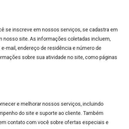
ê se inscreve em nossos serviços, se cadastra em
 nosso site. As informações coletadas incluem,
 e-mail, endereço de residência e número de
rmações sobre sua atividade no site, como páginas
rnecer e melhorar nossos serviços, incluindo
mpenho do site e suporte ao cliente. Também
em contato com você sobre ofertas especiais e