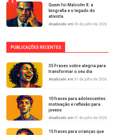
5
Quem foi Malcolm X: a
biografia e o legado do
ativista
Atualizado em
30 de julho de 2026
PUBLICAÇÕES RECENTES
35 Frases sobre alegria para
transformar o seu dia
Atualizado em
31 de julho de 2026
10 frases para adolescentes:
motivação e reflexão para
jovens
Atualizado em
31 de julho de 2026
15 frases para crianças que