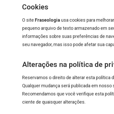
Cookies
O site
Fraseologia
usa cookies para melhorar
pequeno arquivo de texto armazenado em se
informações sobre suas preferências de nav
seu navegador, mas isso pode afetar sua cap
Alterações na política de pr
Reservamos o direito de alterar esta política
Qualquer mudança será publicada em nosso si
Recomendamos que você verifique esta polít
ciente de quaisquer alterações.