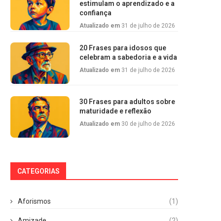
estimulam o aprendizado e a
confiança
Atualizado em
31 de julho de 2026
20 Frases para idosos que
celebram a sabedoria e a vida
Atualizado em
31 de julho de 2026
30 Frases para adultos sobre
maturidade e reflexão
Atualizado em
30 de julho de 2026
CATEGORIAS
Aforismos
(1)
Amizade
(2)